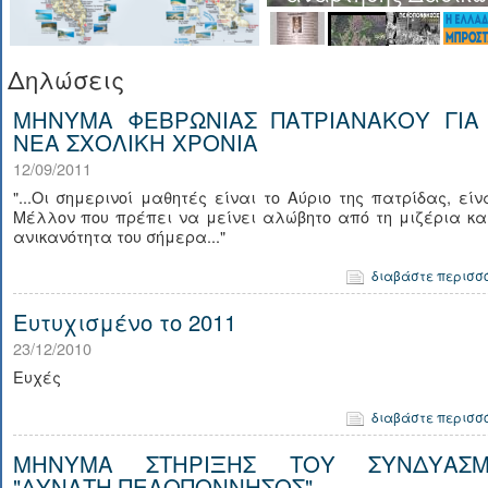
Δηλώσεις
ΜΗΝΥΜΑ ΦΕΒΡΩΝΙΑΣ ΠΑΤΡΙΑΝΑΚΟΥ ΓΙΑ
ΝΕΑ ΣΧΟΛΙΚΗ ΧΡΟΝΙΑ
12/09/2011
"...Οι σημερινοί μαθητές είναι το Αύριο της πατρίδας, είν
Μέλλον που πρέπει να μείνει αλώβητο από τη μιζέρια κα
ανικανότητα του σήμερα..."
διαβάστε περισσ
Ευτυχισμένο το 2011
23/12/2010
Ευχές
διαβάστε περισσ
ΜΗΝΥΜΑ ΣΤΗΡΙΞΗΣ ΤΟΥ ΣΥΝΔΥΑΣ
"ΔΥΝΑΤΗ ΠΕΛΟΠΟΝΝΗΣΟΣ"