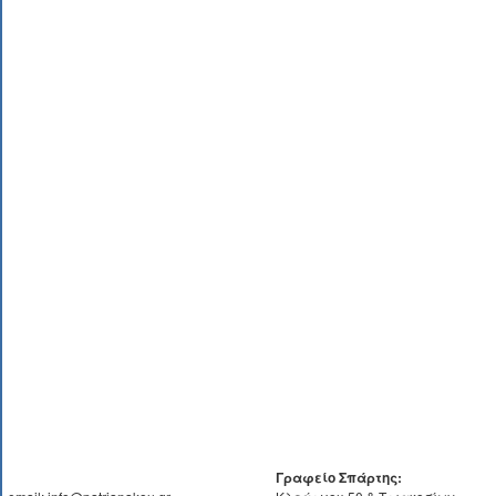
Γραφείο Σπάρτης: