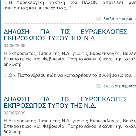
"...Η προεκλογική τακτική του ΠΑΣΟΚ αποτελεί μνη
υποκρισίας και συκοφαντίας..."
διαβάστε περισσ
ΔΗΛΩΣΗ ΓΙΑ ΤΙΣ ΕΥΡΩΕΚΛΟΓΕΣ
ΕΚΠΡΟΣΩΠΟΣ ΤΥΠΟΥ ΤΗΣ Ν.Δ.
04/06/2009
Η Εκπρόσωπος Τύπου της Ν.Δ. για τις Ευρωεκλογές, Βουλ
Επικρατείας κα Φεβρωνία Πατριανάκου έκανε την ακόλ
δήλωση:
"...Ο κ. Παπανδρέου είδε να καταρρέουν τα συνθήματα του...
διαβάστε περισσ
ΔΗΛΩΣΗ ΓΙΑ ΤΙΣ ΕΥΡΩΕΚΛΟΓΕΣ
ΕΚΠΡΟΣΩΠΟΣ ΤΥΠΟΥ ΤΗΣ Ν.Δ.
03/06/2009
Η Εκπρόσωπος Τύπου της Ν.Δ. για τις Ευρωεκλογές, Βουλ
Επικρατείας κα Φεβρωνία Πατριανάκου έκανε την ακόλ
δήλωση: