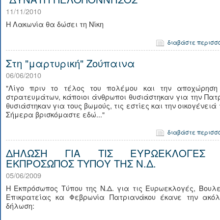
11/11/2010
Η Λακωνία θα δώσει τη Νίκη
διαβάστε περισσ
Στη "μαρτυρική" Ζούπαινα
06/06/2010
"Λίγο πριν το τέλος του πολέμου και την αποχώρηση
στρατευμάτων, κάποιοι άνθρωποι θυσιάστηκαν για την Πατ
θυσιάστηκαν για τους βωμούς, τις εστίες και την οικογένειά 
Σήμερα βρισκόμαστε εδώ..."
διαβάστε περισσ
ΔΗΛΩΣΗ ΓΙΑ ΤΙΣ ΕΥΡΩΕΚΛΟΓΕΣ
ΕΚΠΡΟΣΩΠΟΣ ΤΥΠΟΥ ΤΗΣ Ν.Δ.
05/06/2009
Η Εκπρόσωπος Τύπου της Ν.Δ. για τις Ευρωεκλογές, Βουλ
Επικρατείας κα Φεβρωνία Πατριανάκου έκανε την ακόλ
δήλωση: