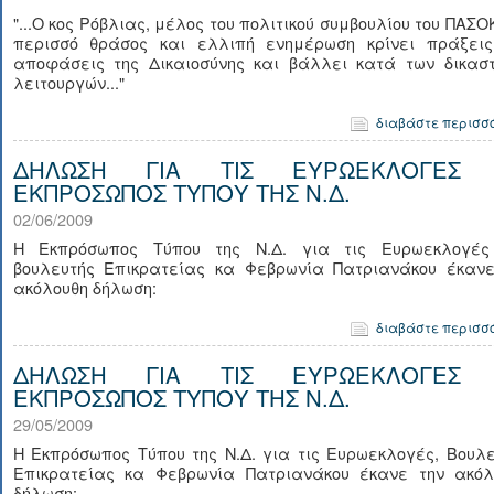
"...Ο κος Ρόβλιας, μέλος του πολιτικού συμβουλίου του ΠΑΣΟ
περισσό θράσος και ελλιπή ενημέρωση κρίνει πράξεις
αποφάσεις της Δικαιοσύνης και βάλλει κατά των δικαστ
λειτουργών..."
διαβάστε περισσ
ΔΗΛΩΣΗ ΓΙΑ ΤΙΣ ΕΥΡΩΕΚΛΟΓΕΣ
ΕΚΠΡΟΣΩΠΟΣ ΤΥΠΟΥ ΤΗΣ Ν.Δ.
02/06/2009
Η Εκπρόσωπος Τύπου της Ν.Δ. για τις Ευρωεκλογές
βουλευτής Επικρατείας κα Φεβρωνία Πατριανάκου έκανε
ακόλουθη δήλωση:
διαβάστε περισσ
ΔΗΛΩΣΗ ΓΙΑ ΤΙΣ ΕΥΡΩΕΚΛΟΓΕΣ
ΕΚΠΡΟΣΩΠΟΣ ΤΥΠΟΥ ΤΗΣ Ν.Δ.
29/05/2009
Η Εκπρόσωπος Τύπου της Ν.Δ. για τις Ευρωεκλογές, Βουλ
Επικρατείας κα Φεβρωνία Πατριανάκου έκανε την ακόλ
δήλωση: