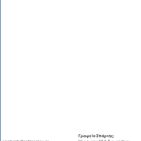
Γραφείο Σπάρτης: