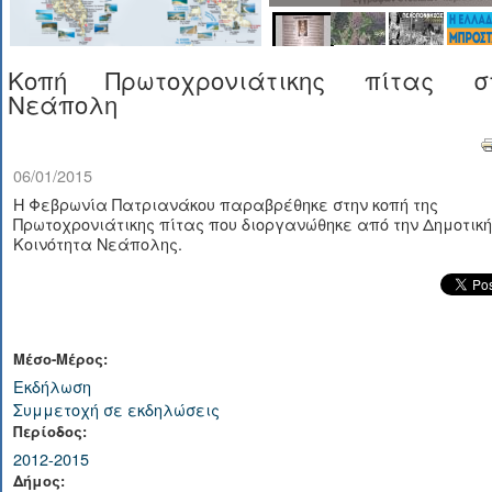
Κοπή Πρωτοχρονιάτικης πίτας σ
Νεάπολη
06/01/2015
Η Φεβρωνία Πατριανάκου παραβρέθηκε στην κοπή της
Πρωτοχρονιάτικης πίτας που διοργανώθηκε από την Δημοτική
Κοινότητα Νεάπολης.
Μέσο-Μέρος:
Εκδήλωση
Συμμετοχή σε εκδηλώσεις
Περίοδος:
2012-2015
Δήμος: