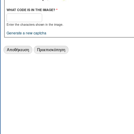
WHAT CODE IS IN THE IMAGE?
*
Enter the characters shown in the image.
Generate a new captcha