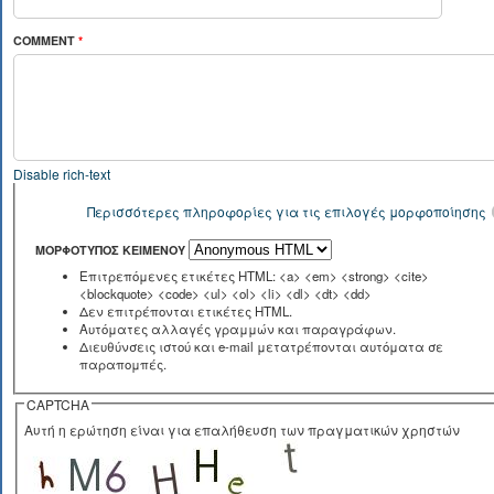
COMMENT
*
Disable rich-text
Περισσότερες πληροφορίες για τις επιλογές μορφοποίησης
ΜΟΡΦΌΤΥΠΟΣ ΚΕΙΜΈΝΟΥ
Επιτρεπόμενες ετικέτες HTML: <a> <em> <strong> <cite>
<blockquote> <code> <ul> <ol> <li> <dl> <dt> <dd>
Δεν επιτρέπονται ετικέτες HTML.
Αυτόματες αλλαγές γραμμών και παραγράφων.
Διευθύνσεις ιστού και e-mail μετατρέπονται αυτόματα σε
παραπομπές.
CAPTCHA
Αυτή η ερώτηση είναι για επαλήθευση των πραγματικών χρηστών