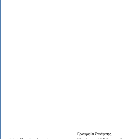
Γραφείο Σπάρτης: