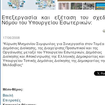
Επεξεργασία και εξέταση του σχεδ
Νόμου του Υπουργείου Εσωτερικών:
17/06/2008
"Κύρωση Μνημονίου Συμφωνίας για Συνεργασία στον Τομέα 
Δημόσιας Διοίκησης, της Διαχείρισης Προσωπικού και της
Οργάνωσης μεταξύ του Υπουργείου Εσωτερικών, Δημόσιας
Διοίκησης και Αποκέντρωσης τηε Ελληνικής Δημοκρατίας και
Υπουργείου Τοπικής Δημόσιας Διοίκησης της Δημοκρατίας τη
Μολδαβίας"
Μέσο-Μέρος:
Βουλή
Επιτροπές
Κατηγορία Θέματος: