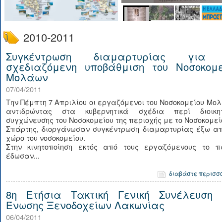
2010-2011
Συγκέντρωση διαμαρτυρίας για
σχεδιαζόμενη υποβάθμιση του Νοσοκομε
Μολάων
07/04/2011
Την Πέμπτη 7 Απριλίου οι εργαζόμενοι του Νοσοκομείου Μο
αντιδρώντας στα κυβερνητικά σχέδια περί διοικητ
συγχώνευσης του Νοσοκομείου της περιοχής με το Νοσοκομεί
Σπάρτης, διοργάνωσαν συγκέντρωση διαμαρτυρίας έξω απ
χώρο του νοσοκομείου.
Στην κινητοποίηση εκτός από τους εργαζόμενους το π
έδωσαν...
διαβάστε περισσ
8η Ετήσια Τακτική Γενική Συνέλευση 
Ένωσης Ξενοδοχείων Λακωνίας
06/04/2011