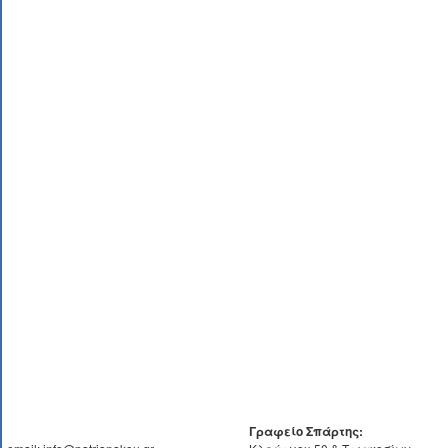
Γραφείο Σπάρτης: