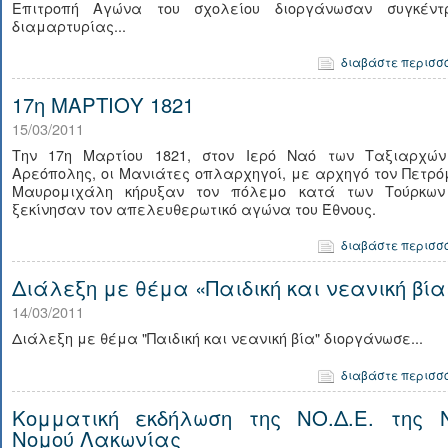
Επιτροπή Αγώνα του σχολείου διοργάνωσαν συγκέντ
διαμαρτυρίας...
διαβάστε περισσ
17η ΜΑΡΤΙΟΥ 1821
15/03/2011
Την 17η Μαρτίου 1821, στον Ιερό Ναό των Ταξιαρχών
Αρεόπολης, οι Μανιάτες οπλαρχηγοί, με αρχηγό τον Πετρ
Μαυρομιχάλη κήρυξαν τον πόλεμο κατά των Τούρκων
ξεκίνησαν τον απελευθερωτικό αγώνα του Έθνους.
διαβάστε περισσ
Διάλεξη με θέμα «Παιδική και νεανική βία
14/03/2011
Διάλεξη με θέμα "Παιδική και νεανική βία" διοργάνωσε...
διαβάστε περισσ
Κομματική εκδήλωση της ΝΟ.Δ.Ε. της Ν
Νομού Λακωνίας