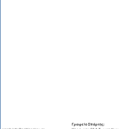
Γραφείο Σπάρτης: