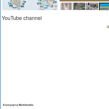
YouTube channel
Κατηγορία Multimedia: