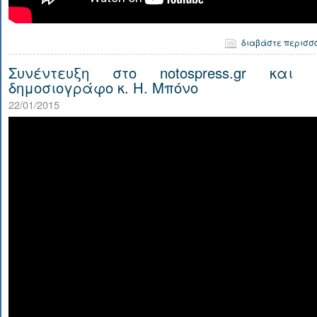
διαβάστε περισσ
Συνέντευξη στο notospress.gr και 
δημοσιογράφο κ. Η. Μπόνο
22/01/2015