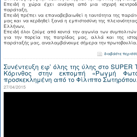
Επειδή η χώρα έχει ανάγκη από μια ισχυρή κεντροδ
παράταξη,
Επειδή πρέπει να επαναβεβαιωθεί η ταυτότητα της παράτ
μας και να κερδηθεί ξανά η εμπιστοσύνη της πλειονότητα
Ελλήνων,
Επειδή όλοι ζούμε από κοντά την αγωνία των συμπολιτών
για την πορεία της πατρίδας μας, αλλά και της ιστορ
παράταξής μας, αναλαμβάνουμε σήμερα την πρωτοβουλία.
διαβάστε περισσ
Συνέντευξη εφ’ όλης της ύλης στο SUPER T
Κόρινθος στην εκπομπή «Ρωγμή Φωτό
προσκεκλημένη από το Φίλιππο Σωτηρόπου
27/04/2015