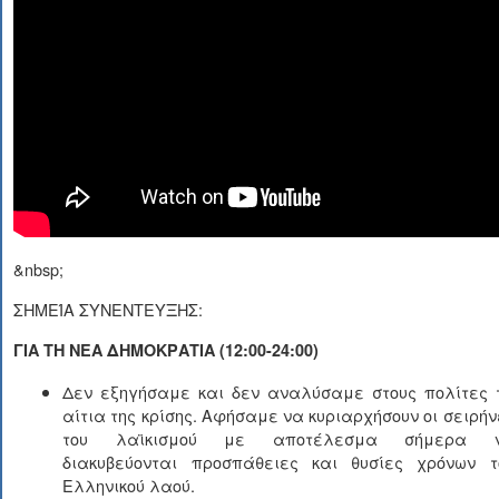
&nbsp;
ΣΗΜΕΊΑ ΣΥΝΕΝΤΕΥΞΗΣ:
ΓΙΑ ΤΗ ΝΕΑ ΔΗΜΟΚΡΑΤΙΑ (12:00-24:00)
Δεν εξηγήσαμε και δεν αναλύσαμε στους πολίτες 
αίτια της κρίσης. Αφήσαμε να κυριαρχήσουν οι σειρήν
του λαϊκισμού με αποτέλεσμα σήμερα 
διακυβεύονται προσπάθειες και θυσίες χρόνων τ
Ελληνικού λαού.