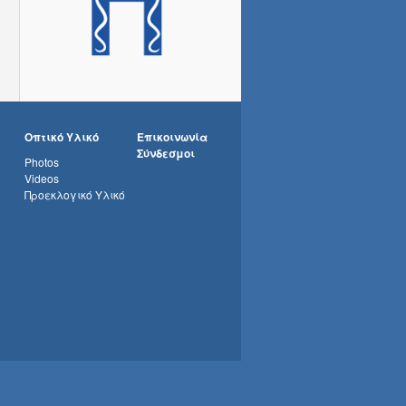
Οπτικό Υλικό
Επικοινωνία
Σύνδεσμοι
Photos
Videos
Προεκλογικό Υλικό