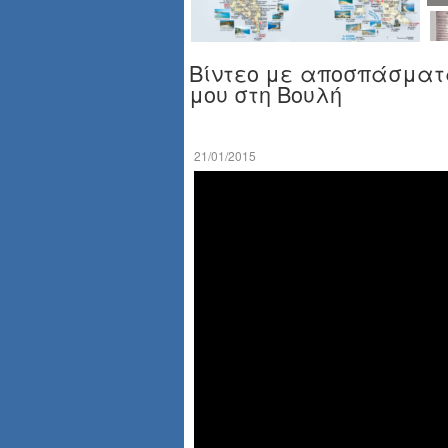
Βίντεο με αποσπάσματ
μου στη Βουλή
21/01/2015