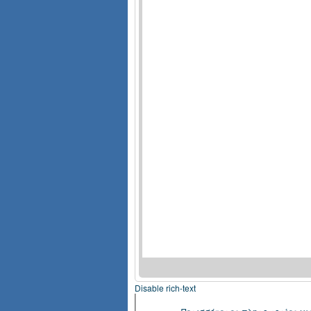
Disable rich-text