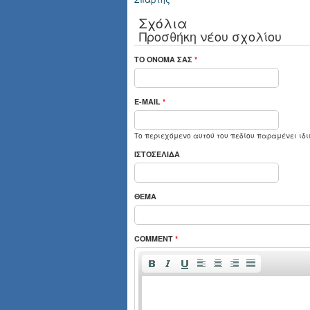
Σχόλια
Προσθήκη νέου σχολίου
ΤΟ ΌΝΟΜΆ ΣΑΣ
*
E-MAIL
*
Το περιεχόμενο αυτού του πεδίου παραμένει ιδι
ΙΣΤΟΣΕΛΊΔΑ
ΘΈΜΑ
COMMENT
*