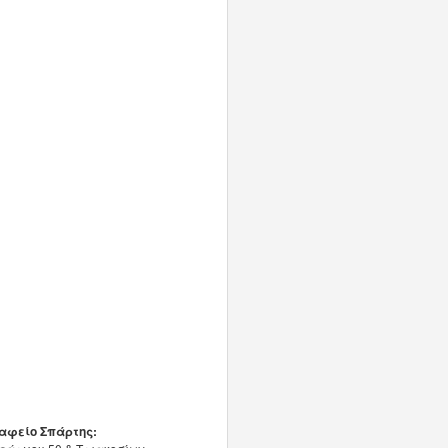
αφείο Σπάρτης: