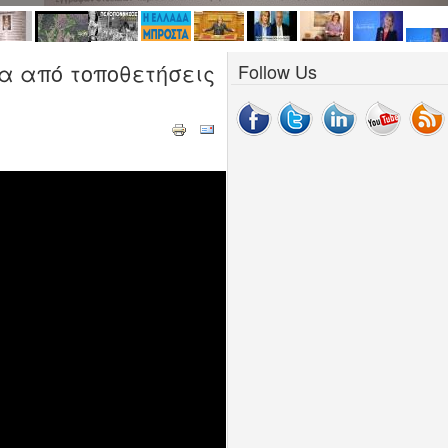
α από τοποθετήσεις
Follow Us