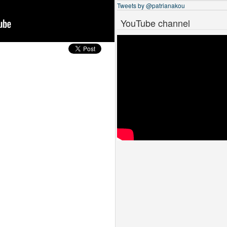
Tweets by @patrianakou
YouTube channel