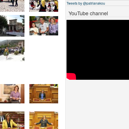
Tweets by @patrianakou
YouTube channel