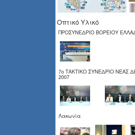
Οπτικό Υλικό
ΠΡΟΣΥΝΕΔΡΙΟ ΒΟΡΕΙΟΥ ΕΛΛΑΔ
7ο ΤΑΚΤΙΚΟ ΣΥΝΕΔΡΙΟ ΝΕΑΣ 
2007
Λακωνία