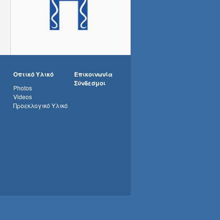
Οπτικό Υλικό
Επικοινωνία
Σύνδεσμοι
Photos
Videos
Προεκλογικό Υλικό