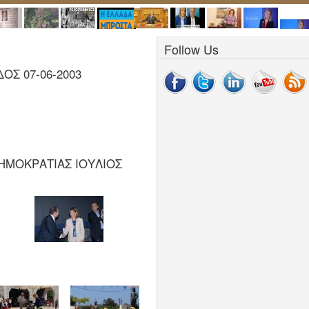
Follow Us
ΟΣ 07-06-2003
ΔΗΜΟΚΡΑΤΙΑΣ ΙΟΥΛΙΟΣ