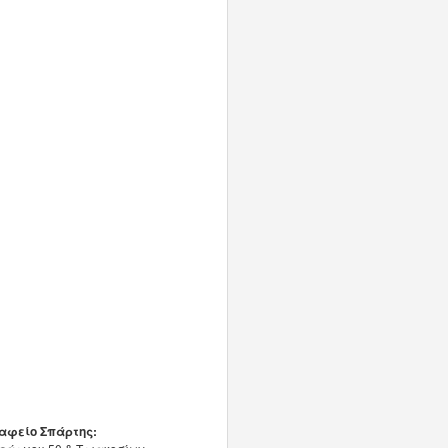
αφείο Σπάρτης: