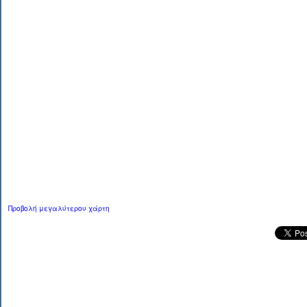
Προβολή μεγαλύτερου χάρτη