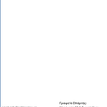
Γραφείο Σπάρτης: