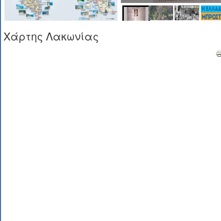
Χάρτης Λακωνίας