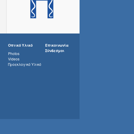
Οπτικό Υλικό
Επικοινωνία
Σύνδεσμοι
Photos
Videos
Προεκλογικό Υλικό