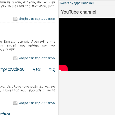
συνέπεια τους στόχους σου και δεν
Tweets by @patrianakou
 για το μέλλον της πατρίδας μας,
YouTube channel
διαβάστε περισσότερα
ο Επιχειρηματικής Ανάπτυξης της
την εποχή της κρίσης και να
 για την:
διαβάστε περισσότερα
τριανάκου για τις
α, σε όλους τους μαθητές και τις
ς Πανελλαδικές εξετάσεις καλή
διαβάστε περισσότερα
νάκου