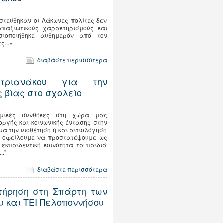
ιστεύθηκαν οι Λάκωνες πολίτες δεν
παξιωτικούς χαρακτηρισμούς και
σιοποιήθηκε αυθημερόν από τον
...»
διαβάστε περισσότερα
τριανάκου για την
 βίας στο σχολείο
κονομικές συνθήκες στη χώρα μας
ργής και κοινωνικής έντασης στην
α την υιοθέτηση ή και αιτιολόγηση
ον οφείλουμε να προστατέψουμε ως
 εκπαιδευτική κοινότητα τα παιδιά
.."
διαβάστε περισσότερα
τήρηση στη Σπάρτη των
υ και ΤΕΙ Πελοποννήσου