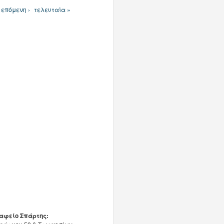
επόμενη ›
τελευταία »
αφείο Σπάρτης: