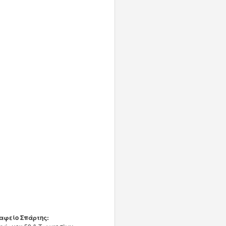
αφείο Σπάρτης: