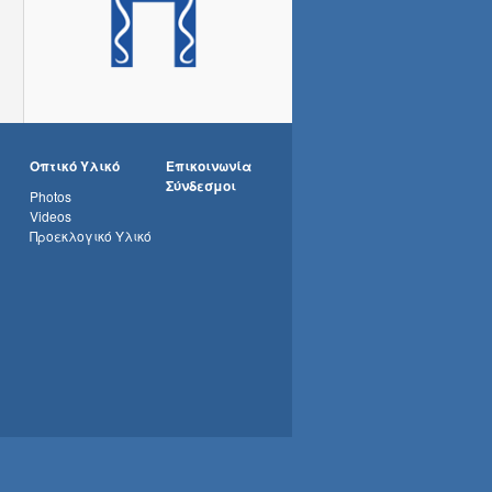
Οπτικό Υλικό
Επικοινωνία
Σύνδεσμοι
Photos
Videos
Προεκλογικό Υλικό