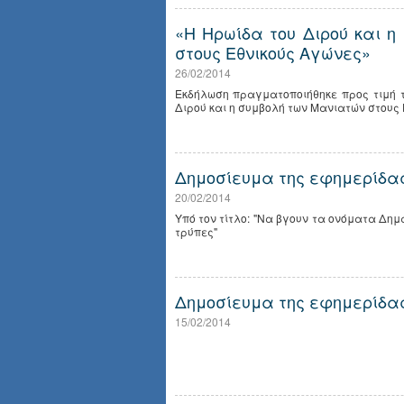
«Η Ηρωίδα του Διρού και 
στους Εθνικούς Αγώνες»
26/02/2014
Εκδήλωση πραγματοποιήθηκε προς τιμή 
Διρού και η συμβολή των Μανιατών στους 
Δημοσίευμα της εφημερίδας
20/02/2014
Υπό τον τίτλο: "Να βγουν τα ονόματα Δ
τρύπες"
Δημοσίευμα της εφημερίδας
15/02/2014