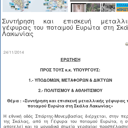
Συντήρηση και επισκευή μεταλλι
γέφυρας του ποταμού Ευρώτα στη Σκ
Λακωνίας
24/11/2014
ΕΡΩΤΗΣΗ
ΠΡΟΣ ΤΟΥΣ κ.κ. ΥΠΟΥΡΓΟΥΣ:
1.- ΥΠΟΔΟΜΩΝ, ΜΕΤΑΦΟΡΩΝ & ΔΙΚΤΥΩΝ
2.- ΠΟΛΙΤΙΣΜΟΥ & ΑΘΛΗΤΙΣΜΟΥ
Θέμα : «Συντήρηση και επισκευή μεταλλικής γέφυρας 
ποταμού Ευρώτα στη Σκάλα Λακωνίας»
Η εθνική οδός Σπάρτης-Μονεμβασίας διέρχεται, στην περ
της Σκάλας, από τη Γέφυρα του ποταμού Ευρώτα, η ο
αποτελεί και το μοναδικό σημείο χερσαίας προσπέλασης