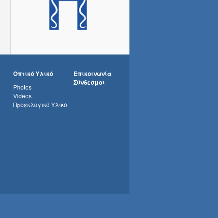
Οπτικό Υλικό
Επικοινωνία
Σύνδεσμοι
Photos
Videos
Προεκλογικό Υλικό