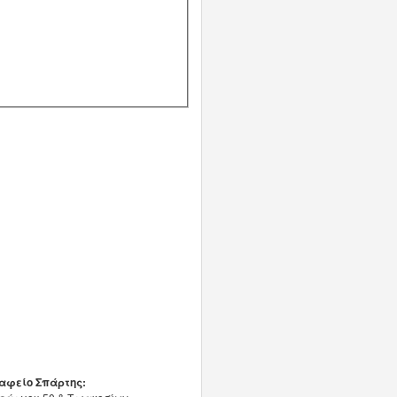
αφείο Σπάρτης: