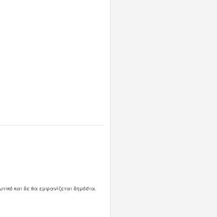
ωτικό και δε θα εμφανίζεται δημόσια.