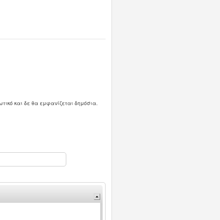
ωτικό και δε θα εμφανίζεται δημόσια.