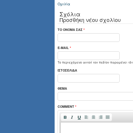
Ομιλία
Σχόλια
Προσθήκη νέου σχολίου
ΤΟ ΌΝΟΜΆ ΣΑΣ
*
E-MAIL
*
Το περιεχόμενο αυτού του πεδίου παραμένει ιδι
ΙΣΤΟΣΕΛΊΔΑ
ΘΈΜΑ
COMMENT
*