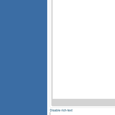
Disable rich-text