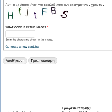
Αυτή η ερώτηση είναι για επαλήθευση των πραγματικών χρηστών
WHAT CODE IS IN THE IMAGE?
*
Enter the characters shown in the image.
Generate a new captcha
Γραφείο Σπάρτης: