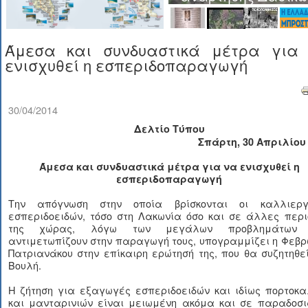
Άμεσα και συνδυαστικά μέτρα για
ενισχυθεί η εσπεριδοπαραγωγή
30/04/2014
Δελτίο Τύπου
Σπάρτη, 30 Απριλίου
Άμεσα και συνδυαστικά μέτρα για να ενισχυθεί η
εσπεριδοπαραγωγή
Την απόγνωση στην οποία βρίσκονται οι καλλιεργ
εσπεριδοειδών, τόσο στη Λακωνία όσο και σε άλλες περι
της χώρας, λόγω των μεγάλων προβλημάτων 
αντιμετωπίζουν στην παραγωγή τους, υπογραμμίζει η Φεβ
Πατριανάκου στην επίκαιρη ερώτησή της, που θα συζητηθε
Βουλή.
Η ζήτηση για εξαγωγές εσπεριδοειδών και ιδίως πορτοκα
και μανταρινιών είναι μειωμένη ακόμα και σε παραδοσι