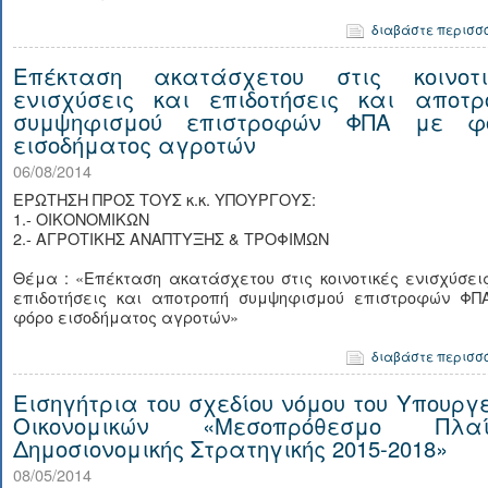
διαβάστε περισσ
Επέκταση ακατάσχετου στις κοινοτι
ενισχύσεις και επιδοτήσεις και αποτρ
συμψηφισμού επιστροφών ΦΠΑ με φ
εισοδήματος αγροτών
06/08/2014
ΕΡΩΤΗΣΗ ΠΡΟΣ ΤΟΥΣ κ.κ. ΥΠΟΥΡΓΟΥΣ:
1.- ΟΙΚΟΝΟΜΙΚΩΝ
2.- ΑΓΡΟΤΙΚΗΣ ΑΝΑΠΤΥΞΗΣ & ΤΡΟΦΙΜΩΝ
Θέμα : «Επέκταση ακατάσχετου στις κοινοτικές ενισχύσει
επιδοτήσεις και αποτροπή συμψηφισμού επιστροφών ΦΠ
φόρο εισοδήματος αγροτών»
διαβάστε περισσ
Εισηγήτρια του σχεδίου νόμου του Υπουργε
Οικονομικών «Μεσοπρόθεσμο Πλαί
Δημοσιονομικής Στρατηγικής 2015-2018»
08/05/2014