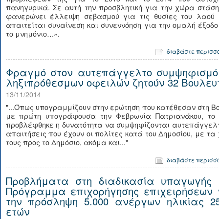
πανηγυρικά. Σε αυτή την προσβλητική για την χώρα στάσ
φανερώνει έλλειψη σεβασμού για τις θυσίες του λαού 
απαιτείται συναίνεση και συνεννόηση για την ομαλή έξοδ
το μνημόνιο…».
διαβάστε περισσ
Φραγμό στον αυτεπάγγελτο συμψηφισμό
ληξιπρόθεσμων οφειλών ζητούν 32 Βουλευ
13/11/2014
"...Όπως υπογραμμίζουν στην ερώτηση που κατέθεσαν στη Β
με πρώτη υπογράφουσα την Φεβρωνία Πατριανάκου, το 
προβλέφθηκε η δυνατότητα να συμψηφίζονται αυτεπάγγελτ
απαιτήσεις που έχουν οι πολίτες κατά του Δημοσίου, με τα
τους προς το Δημόσιο, ακόμα και..."
διαβάστε περισσ
Προβλήματα στη διαδικασία υπαγωγής 
Πρόγραμμα επιχορήγησης επιχειρήσεων 
την πρόσληψη 5.000 ανέργων ηλικίας 25
ετών