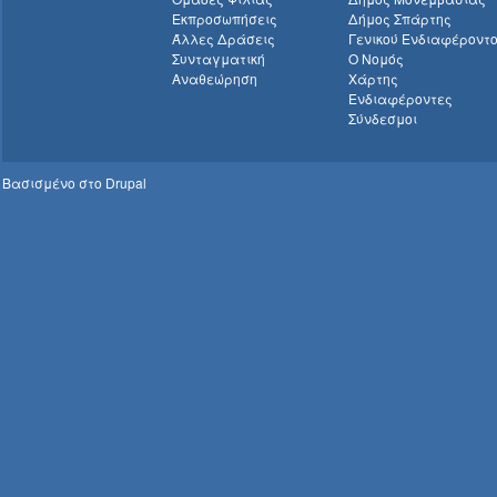
Εκπροσωπήσεις
Δήμος Σπάρτης
Άλλες Δράσεις
Γενικού Ενδιαφέροντ
Συνταγματική
Ο Νομός
Αναθεώρηση
Χάρτης
Ενδιαφέροντες
Σύνδεσμοι
Βασισμένο στο
Drupal