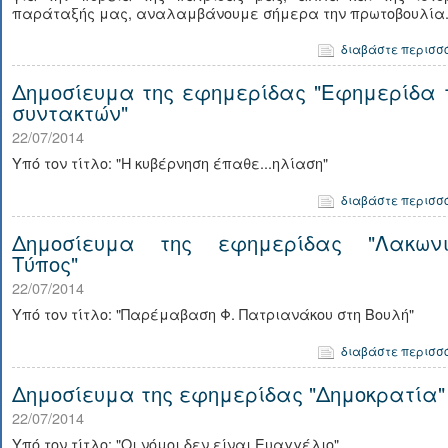
παράταξής μας, αναλαμβάνουμε σήμερα την πρωτοβουλία.
διαβάστε περισσ
Δημοσίευμα της εφημερίδας "Εφημερίδα 
συντακτών"
22/07/2014
Υπό τον τίτλο: "Η κυβέρνηση έπαθε...ηλίαση"
διαβάστε περισσ
Δημοσίευμα της εφημερίδας "Λακωνι
Τύπος"
22/07/2014
Υπό τον τίτλο: "Παρέμαβαση Φ. Πατριανάκου στη Βουλή"
διαβάστε περισσ
Δημοσίευμα της εφημερίδας "Δημοκρατία"
22/07/2014
Υπό τον τίτλο: "Οι νόμοι δεν είναι Ευαγγέλιο"