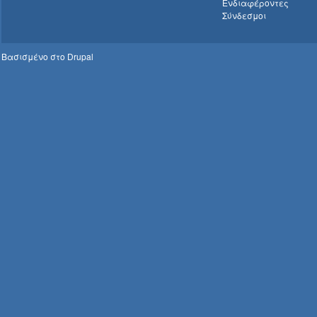
Ενδιαφέροντες
Σύνδεσμοι
Βασισμένο στο
Drupal