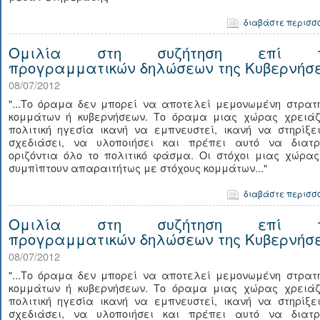
διαβάστε περισσ
Ομιλία στη συζήτηση επί τ
προγραμματικών δηλώσεων της Κυβερνήσ
08/07/2012
"...Το όραμα δεν μπορεί να αποτελεί μεμονωμένη στρατη
κομμάτων ή κυβερνήσεων. Το όραμα μιας χώρας χρειάζ
πολιτική ηγεσία ικανή να εμπνευστεί, ικανή να στηρίξε
σχεδιάσει, να υλοποιήσει και πρέπει αυτό να διατρ
οριζόντια όλο το πολιτικό φάσμα. Οι στόχοι μιας χώρας
συμπίπτουν απαραιτήτως με στόχους κομμάτων..."
διαβάστε περισσ
Ομιλία στη συζήτηση επί τ
προγραμματικών δηλώσεων της Κυβερνήσ
08/07/2012
"...Το όραμα δεν μπορεί να αποτελεί μεμονωμένη στρατη
κομμάτων ή κυβερνήσεων. Το όραμα μιας χώρας χρειάζ
πολιτική ηγεσία ικανή να εμπνευστεί, ικανή να στηρίξε
σχεδιάσει, να υλοποιήσει και πρέπει αυτό να διατρ