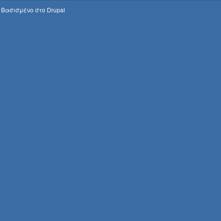
Βασισμένο στο
Drupal