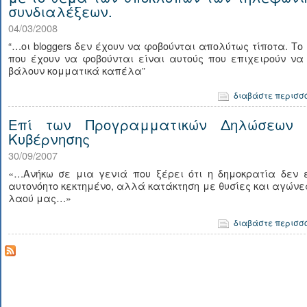
συνδιαλέξεων.
04/03/2008
“…οι bloggers δεν έχουν να φοβούνται απολύτως τίποτα. Το
που έχουν να φοβούνται είναι αυτούς που επιχειρούν να
βάλουν κομματικά καπέλα”
διαβάστε περισσ
Επί των Προγραμματικών Δηλώσεων 
Κυβέρνησης
30/09/2007
«…Ανήκω σε μια γενιά που ξέρει ότι η δημοκρατία δεν ε
αυτονόητο κεκτημένο, αλλά κατάκτηση με θυσίες και αγώνε
λαού μας…»
διαβάστε περισσ