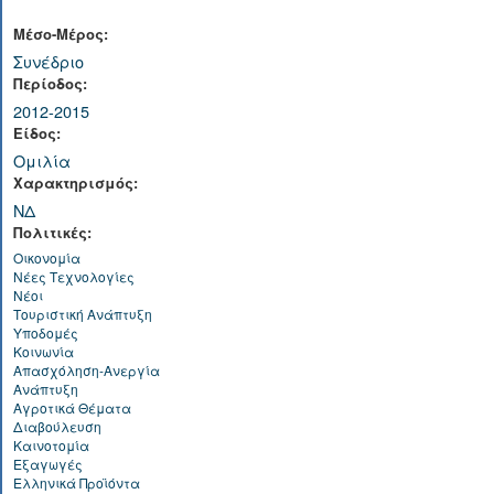
Μέσο-Μέρος:
Συνέδριο
Περίοδος:
2012-2015
Είδος:
Ομιλία
Χαρακτηρισμός:
ΝΔ
Πολιτικές:
Οικονομία
Νέες Τεχνολογίες
Νέοι
Τουριστική Ανάπτυξη
Υποδομές
Κοινωνία
Απασχόληση-Ανεργία
Ανάπτυξη
Αγροτικά Θέματα
Διαβούλευση
Καινοτομία
Εξαγωγές
Ελληνικά Προϊόντα