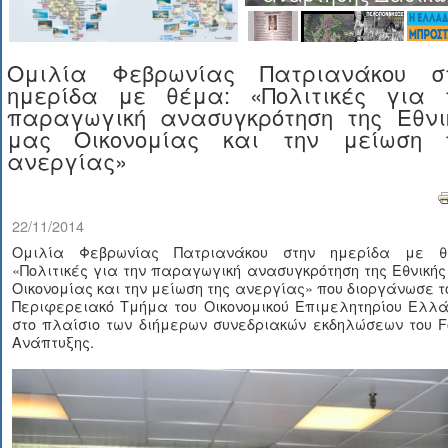
Ομιλία Φεβρωνίας Πατριανάκου σ
ημερίδα με θέμα: «Πολιτικές για 
παραγωγική ανασυγκρότηση της Εθνι
μας Οικονομίας και την μείωση 
ανεργίας»
22/11/2014
Ομιλία Φεβρωνίας Πατριανάκου στην ημερίδα με θ
«Πολιτικές για την παραγωγική ανασυγκρότηση της Εθνική
Οικονομίας και την μείωση της ανεργίας» που διοργάνωσε τ
Περιφερειακό Τμήμα του Οικονομικού Επιμελητηρίου Ελλά
στο πλαίσιο των διήμερων συνεδριακών εκδηλώσεων του F
Ανάπτυξης.