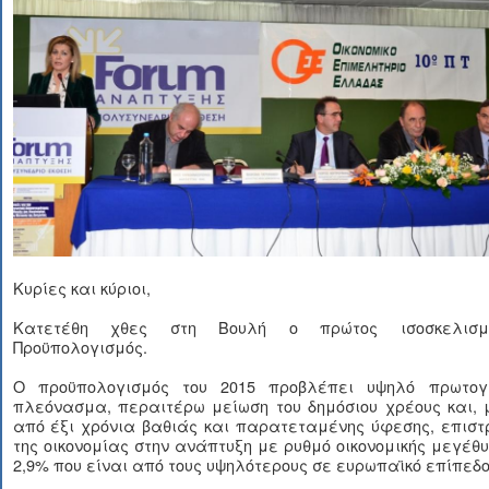
Κυρίες και κύριοι,
Κατετέθη χθες στη Βουλή ο πρώτος ισοσκελισμ
Προϋπολογισμός.
Ο προϋπολογισμός του 2015 προβλέπει υψηλό πρωτογ
πλεόνασμα, περαιτέρω μείωση του δημόσιου χρέους και, 
από έξι χρόνια βαθιάς και παρατεταμένης ύφεσης, επιστ
της οικονομίας στην ανάπτυξη με ρυθμό οικονομικής μεγέθ
2,9% που είναι από τους υψηλότερους σε ευρωπαϊκό επίπεδο