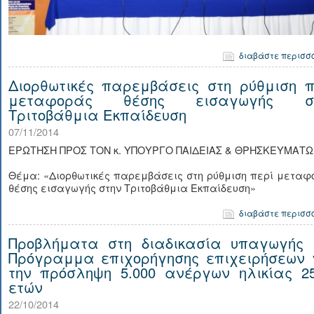
διαβάστε περισσ
Διορθωτικές παρεμβάσεις στη ρύθμιση π
μεταφοράς θέσης εισαγωγής σ
Τριτοβάθμια Εκπαίδευση
07/11/2014
ΕΡΩΤΗΣΗ ΠΡΟΣ ΤΟΝ κ. ΥΠΟΥΡΓΟ ΠΑΙΔΕΙΑΣ & ΘΡΗΣΚΕΥΜΑΤΩ
Θέμα: «Διορθωτικές παρεμβάσεις στη ρύθμιση περί μεταφ
θέσης εισαγωγής στην Τριτοβάθμια Εκπαίδευση»
διαβάστε περισσ
Προβλήματα στη διαδικασία υπαγωγής 
Πρόγραμμα επιχορήγησης επιχειρήσεων 
την πρόσληψη 5.000 ανέργων ηλικίας 25
ετών
22/10/2014