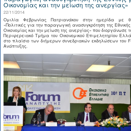
Οικονομίας και την μείωση της ανεργίας»
22/11/2014
Ομιλία Φεβρωνίας Πατριανάκου στην ημερίδα με θ
«Πολιτικές για την παραγωγική ανασυγκρότηση της Εθνική
Οικονομίας και την μείωση της ανεργίας» που διοργάνωσε τ
Περιφερειακό Τμήμα του Οικονομικού Επιμελητηρίου Ελλά
στο πλαίσιο των διήμερων συνεδριακών εκδηλώσεων του F
Ανάπτυξης.