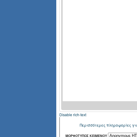
Disable rich-text
Περισσότερες πληροφορίες γι
ΜΟΡΦΌΤΥΠΟΣ ΚΕΙΜΈΝΟΥ