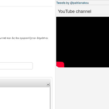
Tweets by @patrianakou
YouTube channel
ωτικό και δε θα εμφανίζεται δημόσια.