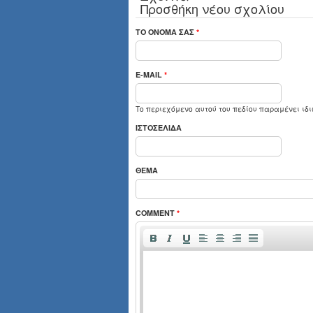
Προσθήκη νέου σχολίου
ΤΟ ΌΝΟΜΆ ΣΑΣ
*
E-MAIL
*
Το περιεχόμενο αυτού του πεδίου παραμένει ιδι
ΙΣΤΟΣΕΛΊΔΑ
ΘΈΜΑ
COMMENT
*