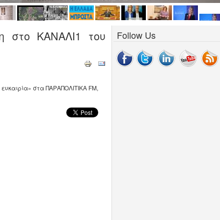
η στο ΚΑΝΑΛΙ1 του
Follow Us
 ευκαιρία» στα ΠΑΡΑΠΟΛΙΤΙΚΑ FM,