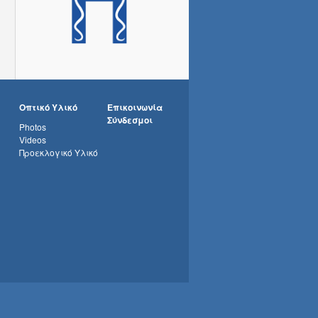
Οπτικό Υλικό
Επικοινωνία
Σύνδεσμοι
Photos
Videos
Προεκλογικό Υλικό