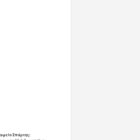
αφείο Σπάρτης: