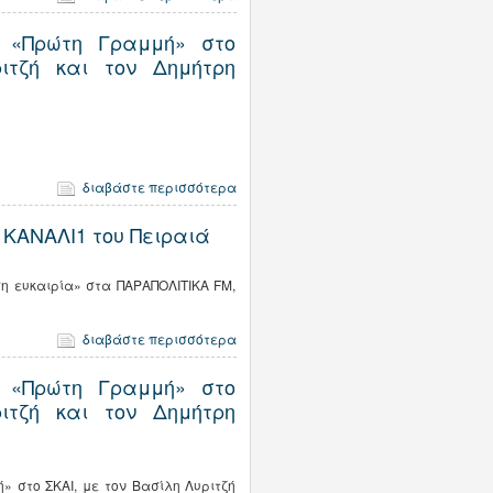
 «Πρώτη Γραμμή» στο
ιτζή και τον Δημήτρη
διαβάστε περισσότερα
 ΚΑΝΑΛΙ1 του Πειραιά
η ευκαιρία» στα ΠΑΡΑΠΟΛΙΤΙΚΑ FM,
διαβάστε περισσότερα
 «Πρώτη Γραμμή» στο
ιτζή και τον Δημήτρη
 στο ΣΚΑΙ, με τον Βασίλη Λυριτζή