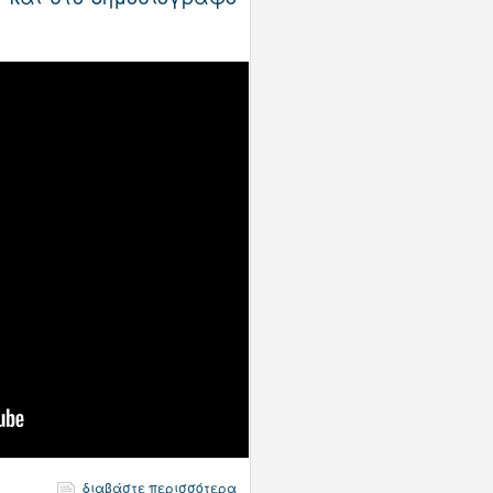
διαβάστε περισσότερα