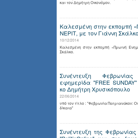
και τον Δημήτρη Οικονόμου.
Καλεσμένη στην εκπομπή «
ΝΕΡΙΤ, με τον Γιάννη Σκάλκο
10/12/2014
Καλεσμένη στην εκπομπή «Πρωινή Ενημ
Σκάλκο.
Συνέντευξη Φεβρωνίας
εφημερίδα "FREE SUNDAY"
κο Δημήτρη Χρυσικόπουλο
22/06/2014
υπό τον τίτλο : "Φεβρωνία Πατριανάκου: Ο
δίκαια"
Συνέντευξη της Φεβρωνίας 