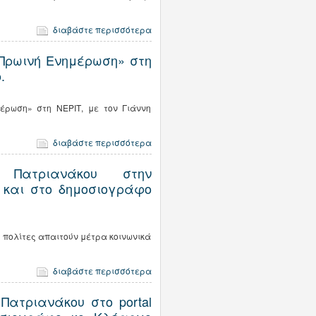
διαβάστε περισσότερα
Πρωινή Ενημέρωση» στη
.
έρωση» στη ΝΕΡΙΤ, με τον Γιάννη
διαβάστε περισσότερα
 Πατριανάκου στην
 και στο δημοσιογράφο
ι πολίτες απαιτούν μέτρα κοινωνικά
διαβάστε περισσότερα
Πατριανάκου στο portal