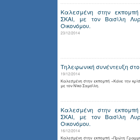
Καλεσμένη στην εκπομπή
ΣΚΑΙ, με τον Βασίλη Λυρ
Οικονόμου.
23/12/2014
Τηλεφωνική συνέντευξη στο
19/12/2014
Καλεσμένη στην εκπομπή «Κάνε την κρίσ
με τον Νίκο Σαμοϊλη.
Καλεσμένη στην εκπομπή
ΣΚΑΙ, με τον Βασίλη Λυρ
Οικονόμου.
16/12/2014
Καλεσμένη στην εκπομπή «Πρώτη Γραμμή»