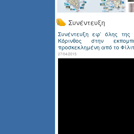
Συνέντευξη
Συνέντευξη εφ’ όλης της
Κόρινθος στην εκπομ
προσκεκλημένη από το Φίλι
27/04/2015