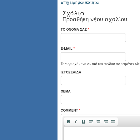
Επιχειρηματικότητα
Σχόλια
Προσθήκη νέου σχολίου
ΤΟ ΌΝΟΜΆ ΣΑΣ
*
E-MAIL
*
Το περιεχόμενο αυτού του πεδίου παραμένει ιδι
ΙΣΤΟΣΕΛΊΔΑ
ΘΈΜΑ
COMMENT
*