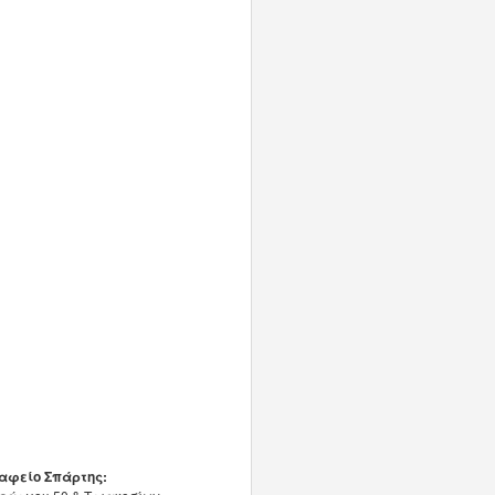
αφείο Σπάρτης: