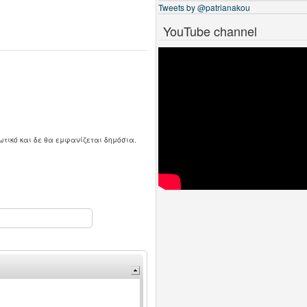
Tweets by @patrianakou
YouTube channel
ωτικό και δε θα εμφανίζεται δημόσια.