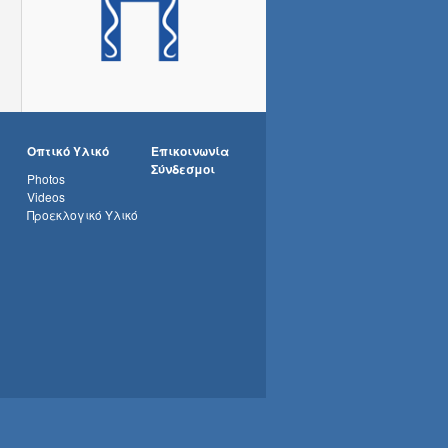
Οπτικό Υλικό
Επικοινωνία
Σύνδεσμοι
Photos
Videos
Προεκλογικό Υλικό