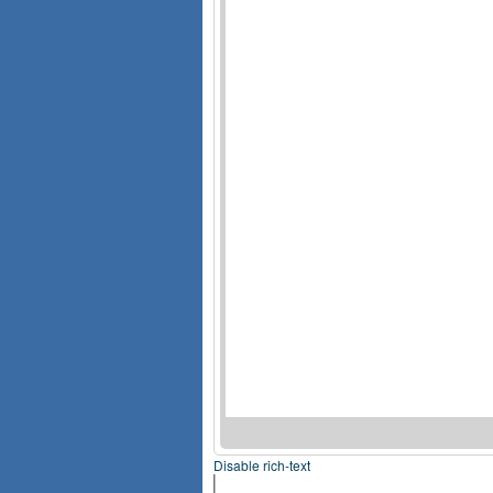
Disable rich-text